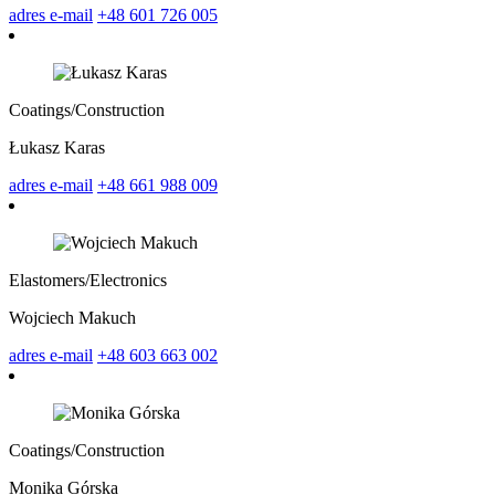
adres e-mail
+48 601 726 005
Coatings/
Construction
Łukasz Karas
adres e-mail
+48 661 988 009
Elastomers/
Electronics
Wojciech Makuch
adres e-mail
+48 603 663 002
Coatings/
Construction
Monika Górska