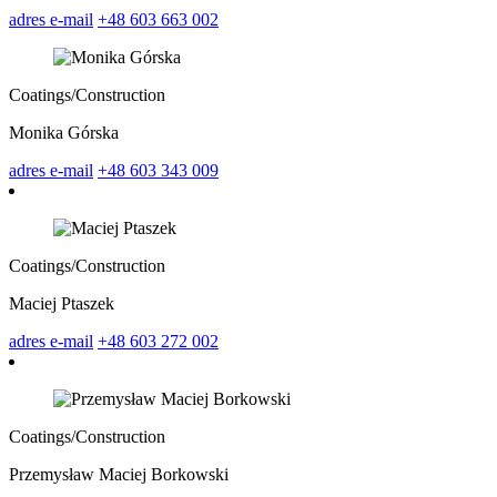
adres e-mail
+48 603 663 002
Coatings/
Construction
Monika Górska
adres e-mail
+48 603 343 009
Coatings/
Construction
Maciej Ptaszek
adres e-mail
+48 603 272 002
Coatings/
Construction
Przemysław Maciej Borkowski