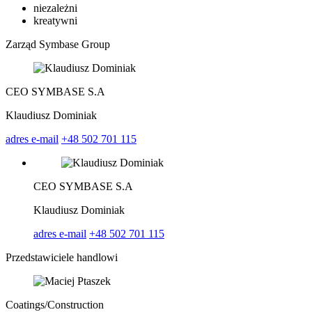
niezależni
kreatywni
Zarząd Symbase Group
CEO SYMBASE S.A
Klaudiusz Dominiak
adres e-mail
+48 502 701 115
CEO SYMBASE S.A
Klaudiusz Dominiak
adres e-mail
+48 502 701 115
Przedstawiciele handlowi
Coatings/
Construction